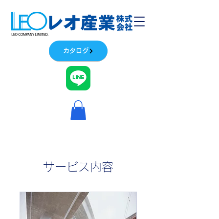
カタログ
サービス内容