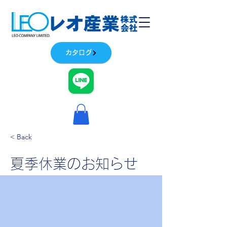
カタログ
< Back
夏季休業のお知らせ