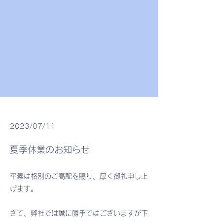
2023/07/11
夏季休業のお知らせ
平素は格別のご高配を賜り、厚く御礼申し上
げます。
さて、弊社では誠に勝手ではございますが下