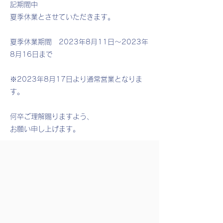
記期間中
夏季休業とさせていただきます。
夏季休業期間 2023年8月11日～2023年
8月16日まで
※2023年8月17日より通常営業となりま
す。
何卒ご理解賜りますよう、
お願い申し上げます。