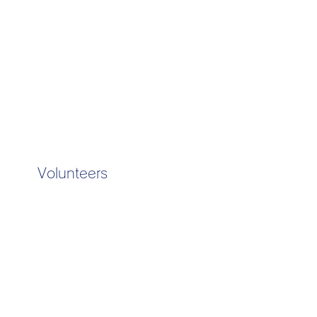
Volunteers