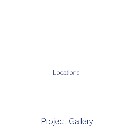
Locations
Project Gallery