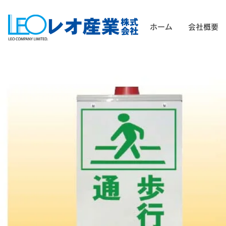
ホーム
会社概要