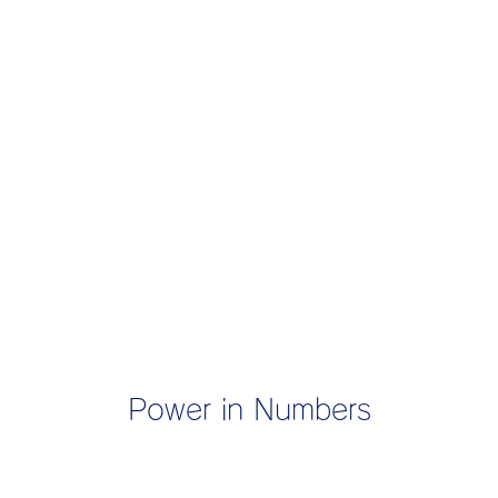
Power in Numbers