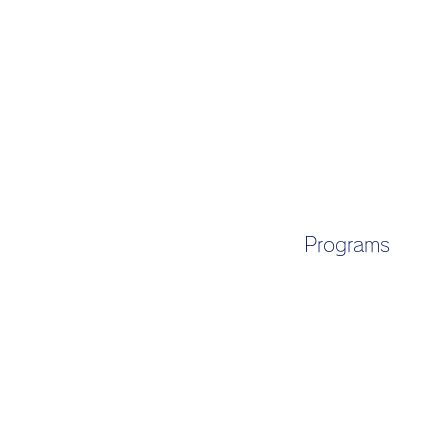
Programs