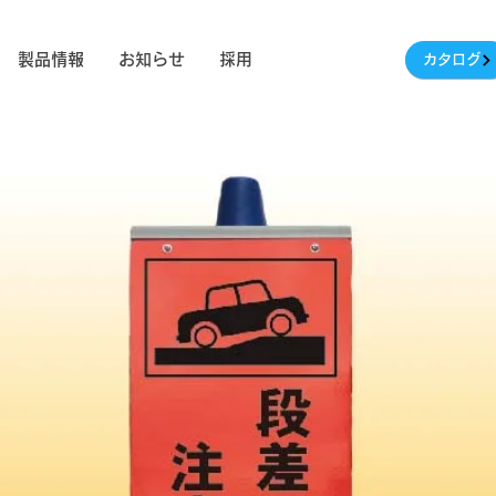
製品情報
お知らせ
採用
カタログ