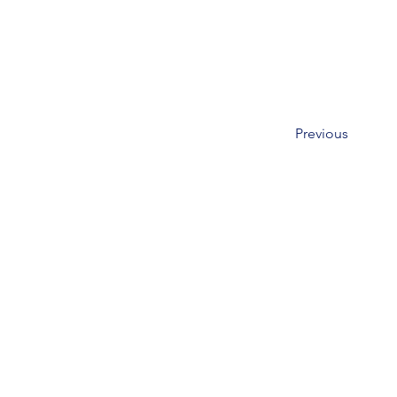
Previous