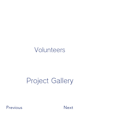
Volunteers
Project Gallery
Previous
Next