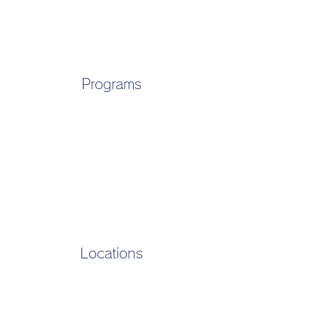
Programs
Locations