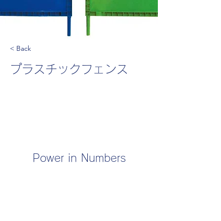
< Back
プラスチックフェンス
Power in Numbers