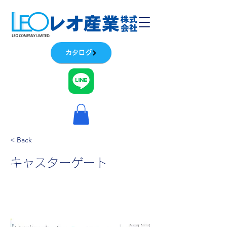
カタログ
< Back
キャスターゲート