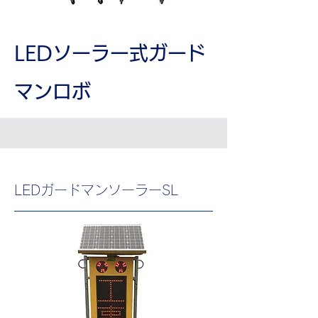
​LEDソーラー式ガード
マンロボ
LEDガードマンソーラーSL