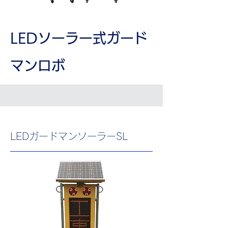
​LEDソーラー式ガード
マンロボ
LEDガードマンソーラーSL