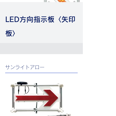
LED方向指示板〈矢印
板〉
サンライトアロー