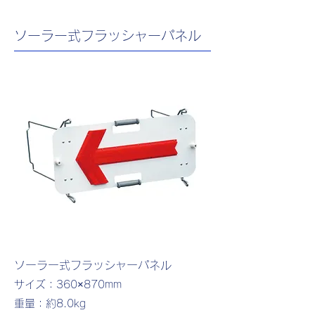
ソーラー式フラッシャーパネル
ソーラー式フラッシャーパネル
サイズ：360×870mm
重量：約8.0kg