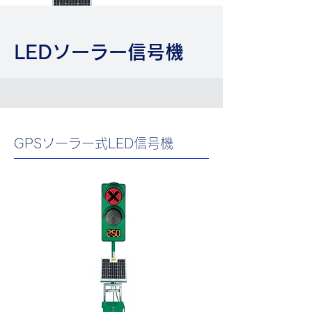
LEDソーラー信号機
GPSソーラー式LED信号機