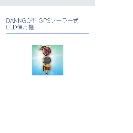
DANNGO型 GPSソーラー式
LED信号機
SO2502